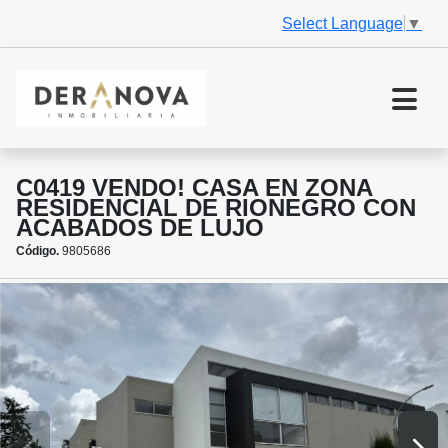
Select Language
▼
C0419 VENDO! CASA EN ZONA
RESIDENCIAL DE RIONEGRO CON
ACABADOS DE LUJO
Código.
9805686