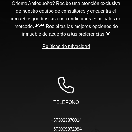
Oriente Antioqueño? Recibe una atención exclusiva
de nuestro equipo de consultores y encuentra el
inmueble que buscas con condiciones especiales de
mercado. 🤓🧐 Recibirás las mejores opciones de
inmueble de acuerdo a tus preferencias 🙂
Políticas de privacidad
TELÉFONO
+573023370914
+573009972994