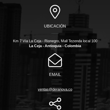
UBICACIÓN
Km 7 Vía La Ceja - Rionegro, Mall Tezenda local 100
La Ceja - Antioquia - Colombia
EMAIL
ventas@deranova.co