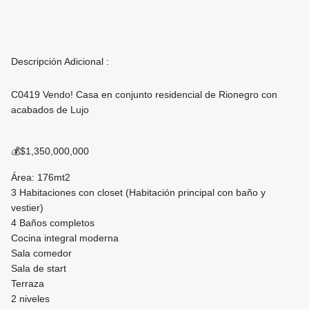
Descripción Adicional :
C0419 Vendo! Casa en conjunto residencial de Rionegro con
acabados de Lujo
💰$1,350,000,000
Área: 176mt2
3 Habitaciones con closet (Habitación principal con baño y
vestier)
4 Baños completos
Cocina integral moderna
Sala comedor
Sala de start
Terraza
2 niveles