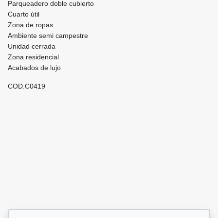
Parqueadero doble cubierto
Cuarto útil
Zona de ropas
Ambiente semi campestre
Unidad cerrada
Zona residencial
Acabados de lujo
COD.C0419