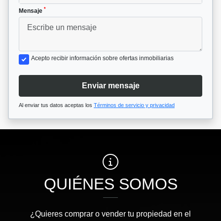
*
Mensaje
Acepto recibir información sobre ofertas inmobiliarias
Enviar mensaje
Al enviar tus datos aceptas los
Términos de servicio y privacidad
QUIÉNES SOMOS
¿Quieres comprar o vender tu propiedad en el