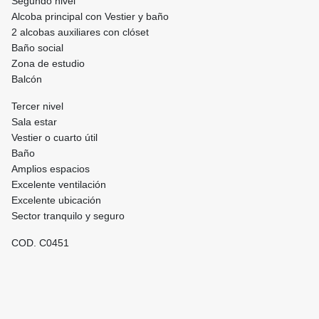
Segundo nivel
Alcoba principal con Vestier y baño
2 alcobas auxiliares con clóset
Baño social
Zona de estudio
Balcón
Tercer nivel
Sala estar
Vestier o cuarto útil
Baño
Amplios espacios
Excelente ventilación
Excelente ubicación
Sector tranquilo y seguro
COD. C0451