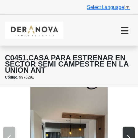
Select Language
▼
C0451.CASA PARA ESTRENAR EN
SECTOR SEMI CAMPESTRE EN LA
UNIÓN ANT
Código.
9976291