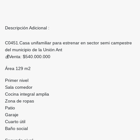
Descripción Adicional :
C0451.Casa unifamiliar para estrenar en sector semi campestre
del municipio de la Unión Ant
💰Venta: $540.000.000
Área 129 m2
Primer nivel
Sala comedor
Cocina integral amplia
Zona de ropas
Patio
Garaje
Cuarto útil
Baño social