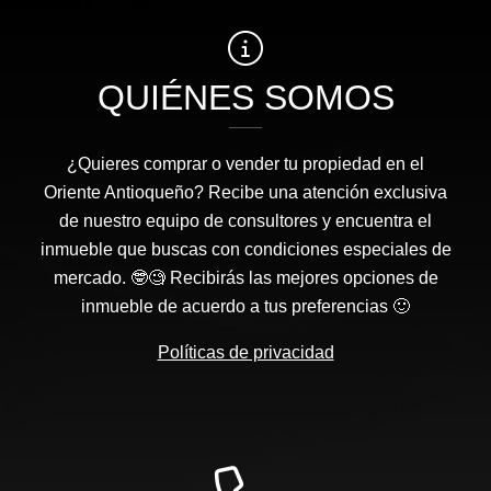
QUIÉNES SOMOS
¿Quieres comprar o vender tu propiedad en el
Oriente Antioqueño? Recibe una atención exclusiva
de nuestro equipo de consultores y encuentra el
inmueble que buscas con condiciones especiales de
mercado. 🤓🧐 Recibirás las mejores opciones de
inmueble de acuerdo a tus preferencias 🙂
Políticas de privacidad