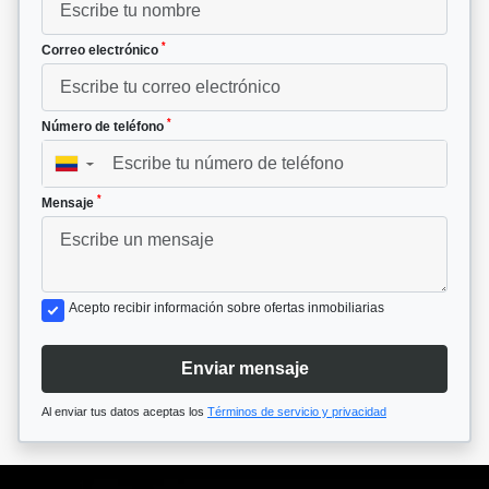
*
Correo electrónico
*
Número de teléfono
▼
*
Mensaje
Acepto recibir información sobre ofertas inmobiliarias
Enviar mensaje
Al enviar tus datos aceptas los
Términos de servicio y privacidad