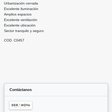
Urbanización cerrada
Excelente iluminación
Amplios espacios
Excelente ventilación
Excelente ubicación
Sector tranquilo y seguro
COD. C0457
Contáctanos