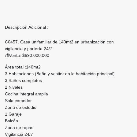
Descripción Adicional :
C0457. Casa unifamiliar de 140mt2 en urbanización con
vigilancia y portería 24/7
💰Venta: $690.000.000
Área total :140mt2
3 Habitaciones (Baño y vestier en la habitación principal)
3 Baños completos
2 Niveles
Cocina integral amplia
Sala comedor
Zona de estudio
1 Garaje
Balcón
Zona de ropas
Vigilancia 24/7