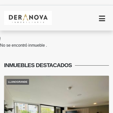
No se encontró inmueble .
INMUEBLES
DESTACADOS
LLANOGRANDE