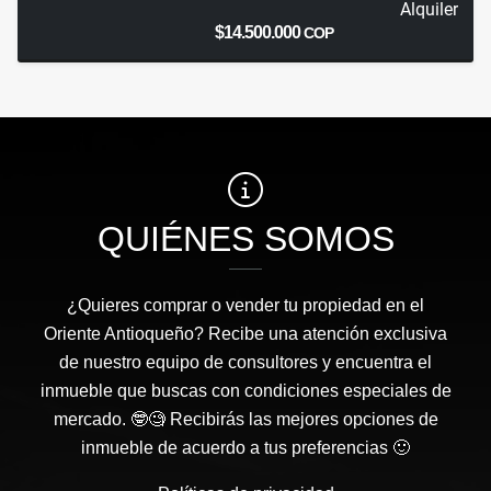
Alquiler
$14.500.000
COP
QUIÉNES SOMOS
¿Quieres comprar o vender tu propiedad en el
Oriente Antioqueño? Recibe una atención exclusiva
de nuestro equipo de consultores y encuentra el
inmueble que buscas con condiciones especiales de
mercado. 🤓🧐 Recibirás las mejores opciones de
inmueble de acuerdo a tus preferencias 🙂