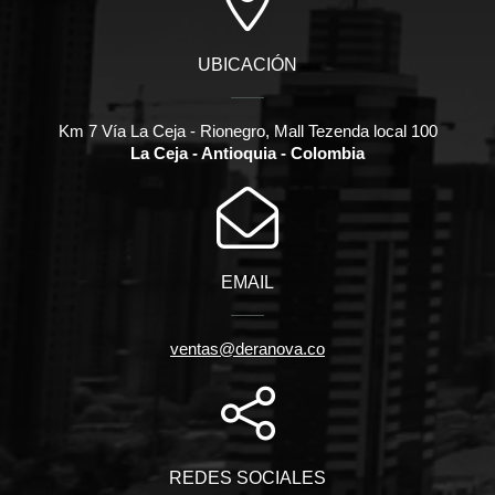
UBICACIÓN
Km 7 Vía La Ceja - Rionegro, Mall Tezenda local 100
La Ceja - Antioquia - Colombia
EMAIL
ventas@deranova.co
REDES SOCIALES