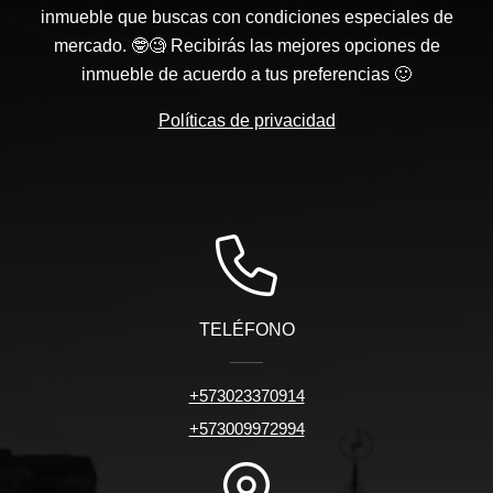
inmueble que buscas con condiciones especiales de
mercado. 🤓🧐 Recibirás las mejores opciones de
inmueble de acuerdo a tus preferencias 🙂
Políticas de privacidad
TELÉFONO
+573023370914
+573009972994