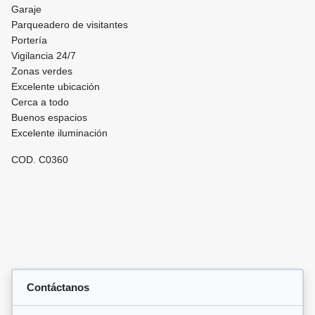
Garaje
Parqueadero de visitantes
Portería
Vigilancia 24/7
Zonas verdes
Excelente ubicación
Cerca a todo
Buenos espacios
Excelente iluminación
COD. C0360
Contáctanos