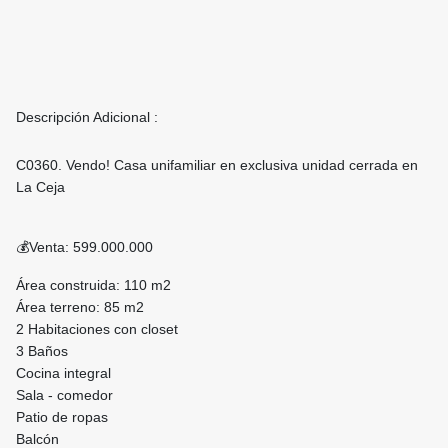
Descripción Adicional :
C0360. Vendo! Casa unifamiliar en exclusiva unidad cerrada en
La Ceja
💰Venta: 599.000.000
Área construida: 110 m2
Área terreno: 85 m2
2 Habitaciones con closet
3 Baños
Cocina integral
Sala - comedor
Patio de ropas
Balcón