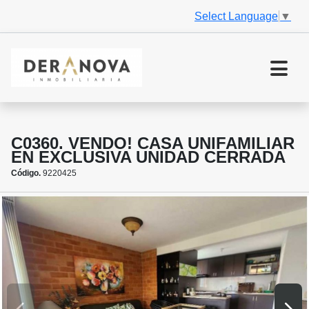
Select Language
▼
C0360. VENDO! CASA UNIFAMILIAR
EN EXCLUSIVA UNIDAD CERRADA
Código.
9220425