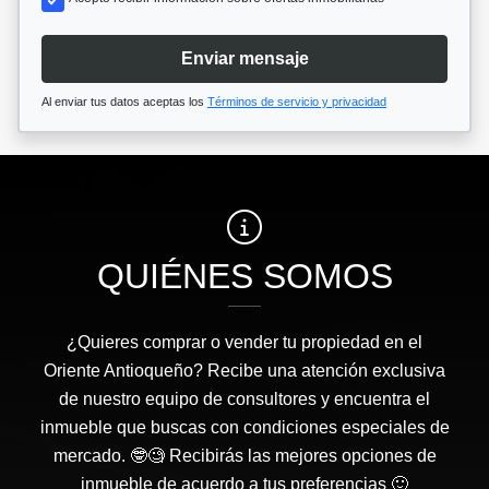
Enviar mensaje
Al enviar tus datos aceptas los
Términos de servicio y privacidad
QUIÉNES SOMOS
¿Quieres comprar o vender tu propiedad en el
Oriente Antioqueño? Recibe una atención exclusiva
de nuestro equipo de consultores y encuentra el
inmueble que buscas con condiciones especiales de
mercado. 🤓🧐 Recibirás las mejores opciones de
inmueble de acuerdo a tus preferencias 🙂