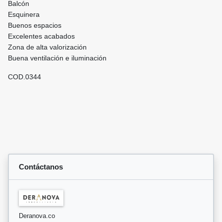
Balcón
Esquinera
Buenos espacios
Excelentes acabados
Zona de alta valorización
Buena ventilación e iluminación
COD.0344
Contáctanos
Deranova.co