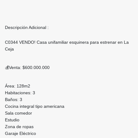
Descripción Adicional :
C0344 VENDO! Casa unifamiliar esquinera para estrenar en La
Ceja
💰Venta: $600.000.000
Área: 128m2
Habitaciones: 3
Baños: 3
Cocina integral tipo americana
Sala comedor
Estudio
Zona de ropas
Garaje Eléctrico