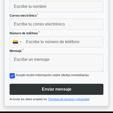
*
Correo electrónico
*
Número de teléfono
▼
*
Mensaje
Acepto recibir información sobre ofertas inmobiliarias
Enviar mensaje
Al enviar tus datos aceptas los
Términos de servicio y privacidad