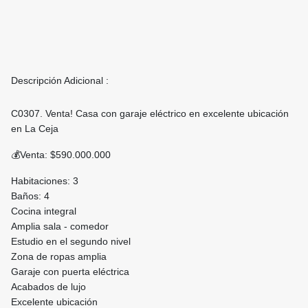
Descripción Adicional :
C0307. Venta! Casa con garaje eléctrico en excelente ubicación
en La Ceja
💰Venta: $590.000.000
Habitaciones: 3
Baños: 4
Cocina integral
Amplia sala - comedor
Estudio en el segundo nivel
Zona de ropas amplia
Garaje con puerta eléctrica
Acabados de lujo
Excelente ubicación