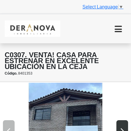
Select Language
▼
C0307. VENTA! CASA PARA
ESTRENAR EN EXCELENTE
UBICACIÓN EN LA CEJA
Código.
8401353