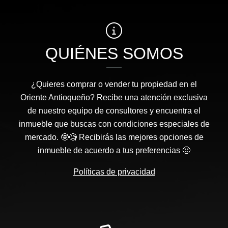
QUIÉNES SOMOS
¿Quieres comprar o vender tu propiedad en el
Oriente Antioqueño? Recibe una atención exclusiva
de nuestro equipo de consultores y encuentra el
inmueble que buscas con condiciones especiales de
mercado. 🤓🧐 Recibirás las mejores opciones de
inmueble de acuerdo a tus preferencias 🙂
Políticas de privacidad