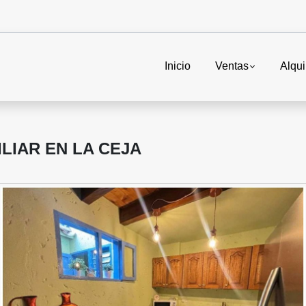
Inicio
Ventas
Alqui
ILIAR EN LA CEJA