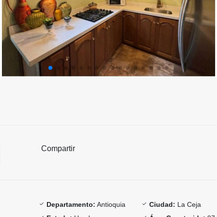
Compartir
Departamento:
Antioquia
Ciudad:
La Ceja