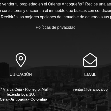
 vender tu propiedad en el Oriente Antioqueño? Recibe una at
e consultores y encuentra el inmueble que buscas con condicio
Recibirás las mejores opciones de inmueble de acuerdo a tus 
Políticas de privacidad
UBICACIÓN
EMAIL
 Vía La Ceja - Rionegro, Mall
ventas@deranova.co
Tezenda local 100
Ceja - Antioquia - Colombia