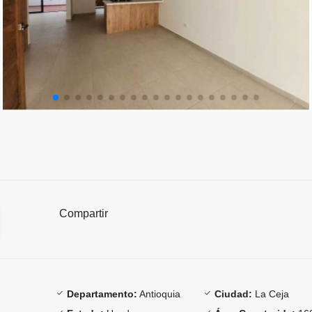
Compartir
Departamento:
Antioquia
Ciudad:
La Ceja