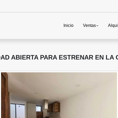
Inicio
Ventas
Alqui
DAD ABIERTA PARA ESTRENAR EN LA 