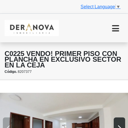
Select Language
▼
C0225 VENDO! PRIMER PISO CON
PLANCHA EN EXCLUSIVO SECTOR
EN LA CEJA
Código.
8207377