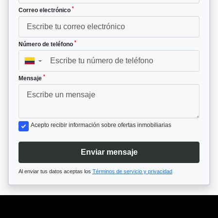
*
Correo electrónico
*
Número de teléfono
▼
*
Mensaje
Acepto recibir información sobre ofertas inmobiliarias
Enviar mensaje
Al enviar tus datos aceptas los
Términos de servicio y privacidad