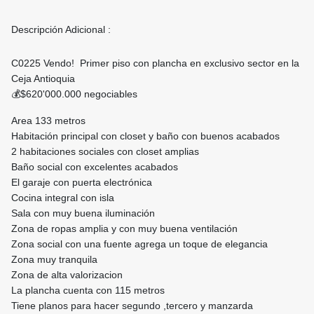
Descripción Adicional :
C0225 Vendo! Primer piso con plancha en exclusivo sector en la
Ceja Antioquia
💰$620'000.000 negociables
Area 133 metros
Habitación principal con closet y baño con buenos acabados
2 habitaciones sociales con closet amplias
Baño social con excelentes acabados
El garaje con puerta electrónica
Cocina integral con isla
Sala con muy buena iluminación
Zona de ropas amplia y con muy buena ventilación
Zona social con una fuente agrega un toque de elegancia
Zona muy tranquila
Zona de alta valorizacion
La plancha cuenta con 115 metros
Tiene planos para hacer segundo ,tercero y manzarda