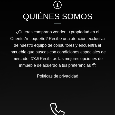
QUIÉNES SOMOS
¿Quieres comprar o vender tu propiedad en el
Oriente Antioqueño? Recibe una atención exclusiva
de nuestro equipo de consultores y encuentra el
inmueble que buscas con condiciones especiales de
mercado. 🤓🧐 Recibirás las mejores opciones de
inmueble de acuerdo a tus preferencias 🙂
Políticas de privacidad