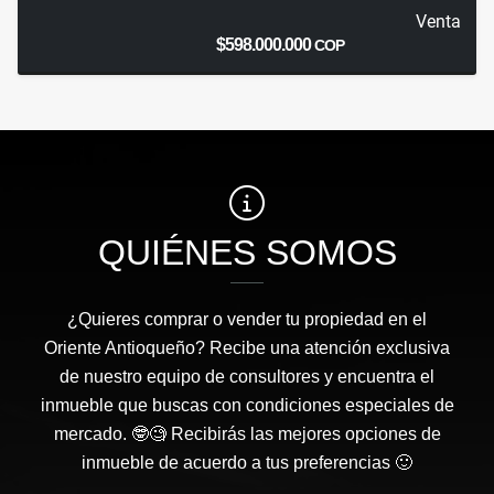
Venta
$598.000.000
COP
QUIÉNES SOMOS
¿Quieres comprar o vender tu propiedad en el
Oriente Antioqueño? Recibe una atención exclusiva
de nuestro equipo de consultores y encuentra el
inmueble que buscas con condiciones especiales de
mercado. 🤓🧐 Recibirás las mejores opciones de
inmueble de acuerdo a tus preferencias 🙂