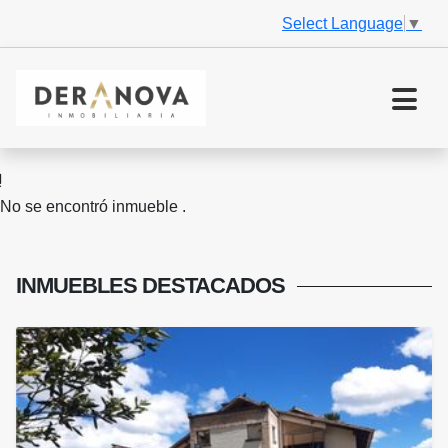
Select Language
▼
No se encontró inmueble .
INMUEBLES
DESTACADOS