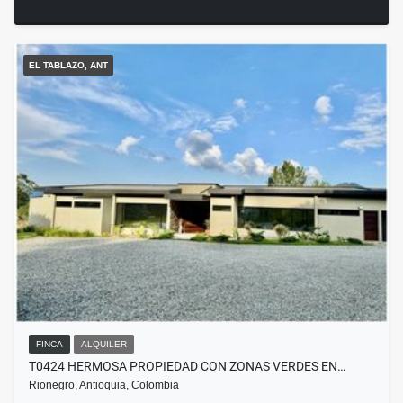
EL TABLAZO, ANT
FINCA
ALQUILER
T0424 HERMOSA PROPIEDAD CON ZONAS VERDES EN…
Rionegro, Antioquia, Colombia