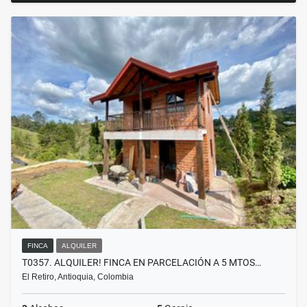
FINCA
ALQUILER
T0357. ALQUILER! FINCA EN PARCELACIÓN A 5 MTOS…
El Retiro, Antioquia, Colombia