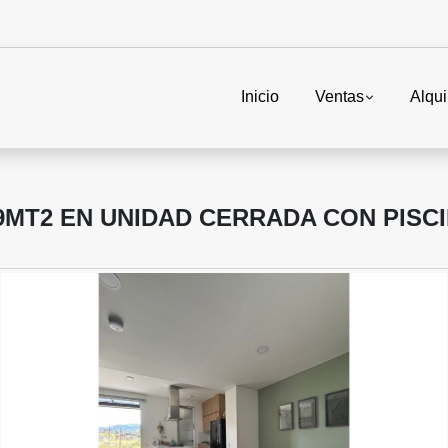
Inicio
Ventas
Alqui
29MT2 EN UNIDAD CERRADA CON PISCI