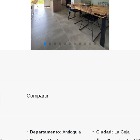
Compartir
Departamento:
Antioquia
Ciudad:
La Ceja