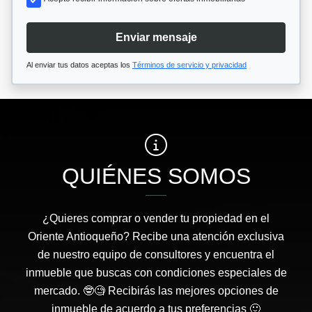
Enviar mensaje
Al enviar tus datos aceptas los
Términos de servicio y privacidad
QUIÉNES SOMOS
¿Quieres comprar o vender tu propiedad en el
Oriente Antioqueño? Recibe una atención exclusiva
de nuestro equipo de consultores y encuentra el
inmueble que buscas con condiciones especiales de
mercado. 🤓🧐 Recibirás las mejores opciones de
inmueble de acuerdo a tus preferencias 🙂