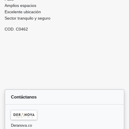
Amplios espacios
Excelente ubicación
Sector tranquilo y seguro
COD. C0462
Contáctanos
Deranova.co