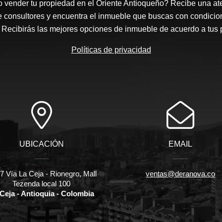
 vender tu propiedad en el Oriente Antioqueño? Recibe una at
e consultores y encuentra el inmueble que buscas con condicio
Recibirás las mejores opciones de inmueble de acuerdo a tus 
Políticas de privacidad
UBICACIÓN
EMAIL
 Vía La Ceja - Rionegro, Mall
ventas@deranova.co
Tezenda local 100
Ceja - Antioquia - Colombia