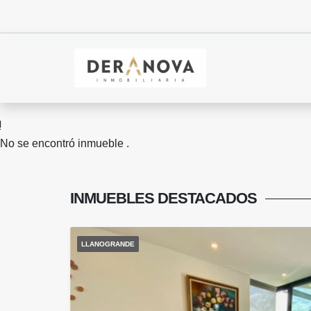
No se encontró inmueble .
INMUEBLES
DESTACADOS
LLANOGRANDE