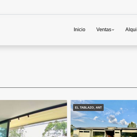
Inicio
Ventas
Alqui
EL TABLAZO, ANT