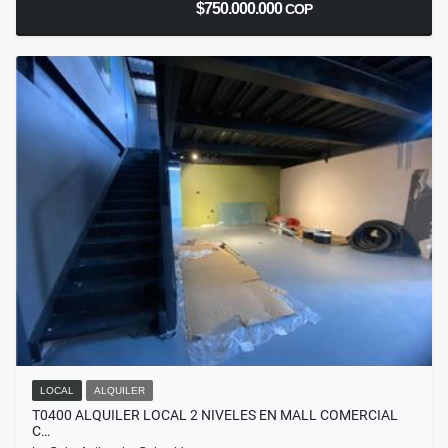
$750.000.000
COP
LOCAL
ALQUILER
T0400 ALQUILER LOCAL 2 NIVELES EN MALL COMERCIAL
C…