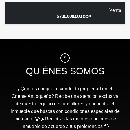
Venta
$700.000.000
COP
QUIÉNES SOMOS
¿Quieres comprar o vender tu propiedad en el
Oriente Antioqueño? Recibe una atención exclusiva
de nuestro equipo de consultores y encuentra el
inmueble que buscas con condiciones especiales de
mercado. 🤓🧐 Recibirás las mejores opciones de
inmueble de acuerdo a tus preferencias 🙂