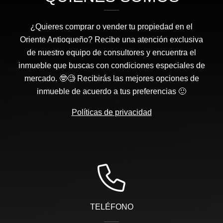
¿Quieres comprar o vender tu propiedad en el
Oriente Antioqueño? Recibe una atención exclusiva
de nuestro equipo de consultores y encuentra el
inmueble que buscas con condiciones especiales de
mercado. 🤓🧐 Recibirás las mejores opciones de
inmueble de acuerdo a tus preferencias 🙂
Políticas de privacidad
TELÉFONO