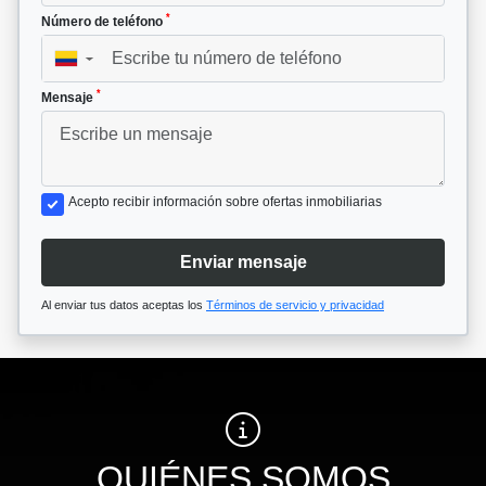
*
Número de teléfono
▼
*
Mensaje
Acepto recibir información sobre ofertas inmobiliarias
Enviar mensaje
Al enviar tus datos aceptas los
Términos de servicio y privacidad
QUIÉNES SOMOS