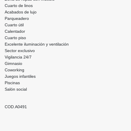
Cuarto de linos
Acabados de lujo
Parqueadero
Cuarto útil
Calentador
Cuarto piso
Excelente iluminación y ventilación
Sector exclusivo
Vigilancia 24/7
Gimnasio
Coworking
Juegos infantiles
Piscinas
Salón social
COD.A0491