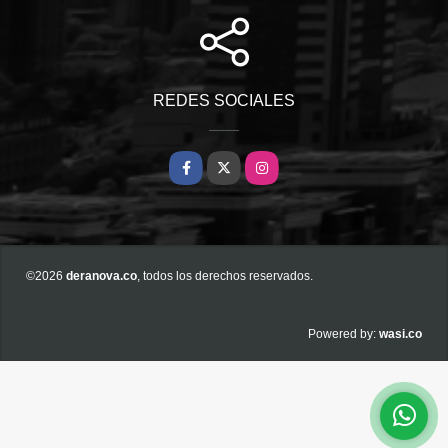
REDES SOCIALES
Facebook
X
Instagram
©2026
deranova.co
, todos los derechos reservados.
wasi.co
Powered by: