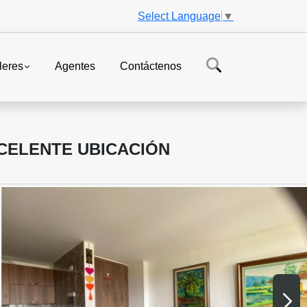
Select Language
▼
leres
Agentes
Contáctenos
CELENTE UBICACIÓN