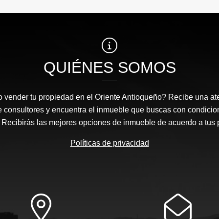
QUIÉNES SOMOS
 vender tu propiedad en el Oriente Antioqueño? Recibe una at
e consultores y encuentra el inmueble que buscas con condicio
Recibirás las mejores opciones de inmueble de acuerdo a tus 
Políticas de privacidad