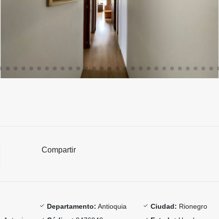
Compartir
Departamento:
Antioquia
Ciudad:
Rionegro