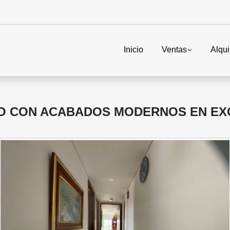
Inicio
Ventas
Alqui
TO CON ACABADOS MODERNOS EN EX