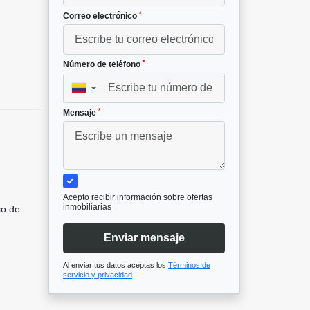
*
Correo electrónico
*
Número de teléfono
▼
*
Mensaje
Acepto recibir información sobre ofertas
inmobiliarias
io de
Enviar mensaje
Al enviar tus datos aceptas los
Términos de
servicio y privacidad