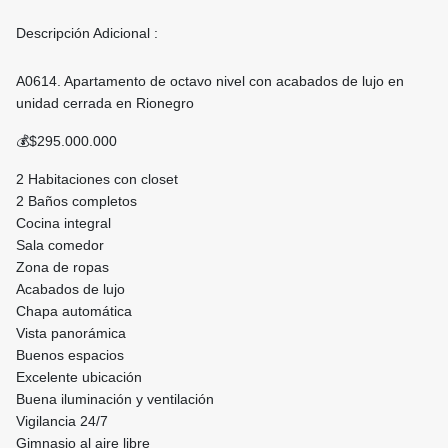
Descripción Adicional :
A0614. Apartamento de octavo nivel con acabados de lujo en
unidad cerrada en Rionegro
💰$295.000.000
2 Habitaciones con closet
2 Baños completos
Cocina integral
Sala comedor
Zona de ropas
Acabados de lujo
Chapa automática
Vista panorámica
Buenos espacios
Excelente ubicación
Buena iluminación y ventilación
Vigilancia 24/7
Gimnasio al aire libre