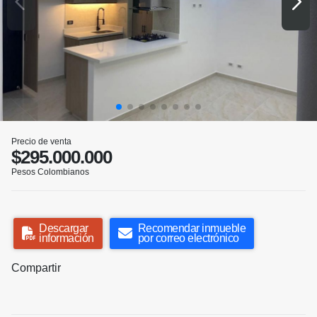
Precio de venta
$295.000.000
Pesos Colombianos
Descargar
Recomendar inmueble
información
por correo electrónico
Compartir