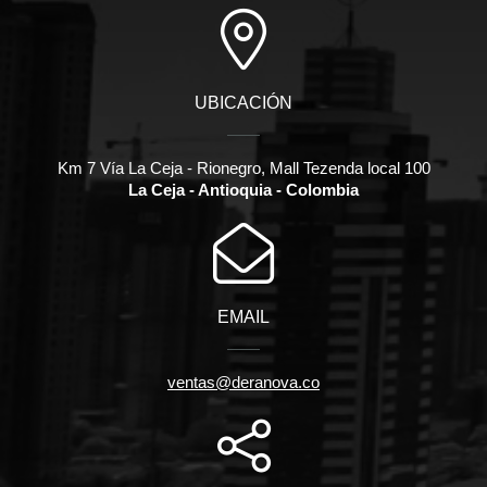
UBICACIÓN
Km 7 Vía La Ceja - Rionegro, Mall Tezenda local 100
La Ceja - Antioquia - Colombia
EMAIL
ventas@deranova.co