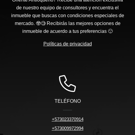
de nuestro equipo de consultores y encuentra el
inmueble que buscas con condiciones especiales de
mercado. 🤓🧐 Recibirás las mejores opciones de
inmueble de acuerdo a tus preferencias 🙂
Políticas de privacidad
TELÉFONO
+573023370914
+573009972994