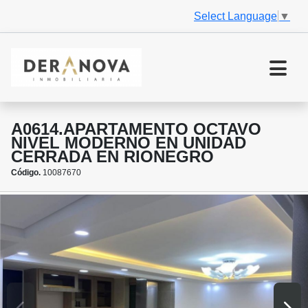
Select Language
▼
A0614.APARTAMENTO OCTAVO
NIVEL MODERNO EN UNIDAD
CERRADA EN RIONEGRO
Código.
10087670