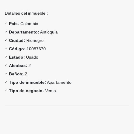
Detalles del inmueble :
País:
Colombia
Departamento:
Antioquia
Ciudad:
Rionegro
Código:
10087670
Estado:
Usado
Alcobas:
2
Baños:
2
Tipo de inmueble:
Apartamento
Tipo de negocio:
Venta