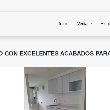
Inicio
Ventas
Alqui
TO CON EXCELENTES ACABADOS PAR