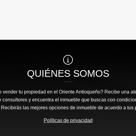
QUIÉNES SOMOS
 vender tu propiedad en el Oriente Antioqueño? Recibe una at
e consultores y encuentra el inmueble que buscas con condicio
Recibirás las mejores opciones de inmueble de acuerdo a tus 
Políticas de privacidad