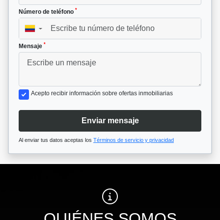
*
Número de teléfono
▼
*
Mensaje
Acepto recibir información sobre ofertas inmobiliarias
Enviar mensaje
Al enviar tus datos aceptas los
Términos de servicio y privacidad
QUIÉNES SOMOS