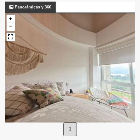
Panorámicas y 360
1