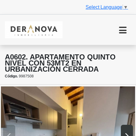
Select Language
▼
A0602. APARTAMENTO QUINTO
NIVEL CON 53MT2 EN
URBANIZACIÓN CERRADA
Código.
9987508