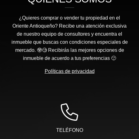
¿Quieres comprar o vender tu propiedad en el
Oriente Antioqueño? Recibe una atención exclusiva
de nuestro equipo de consultores y encuentra el
inmueble que buscas con condiciones especiales de
mercado. 🤓🧐 Recibirás las mejores opciones de
inmueble de acuerdo a tus preferencias 🙂
Políticas de privacidad
TELÉFONO