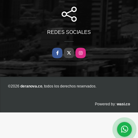
REDES SOCIALES
Facebook
X
Instagram
©2026
deranova.co
, todos los derechos reservados.
wasi.co
Powered by: