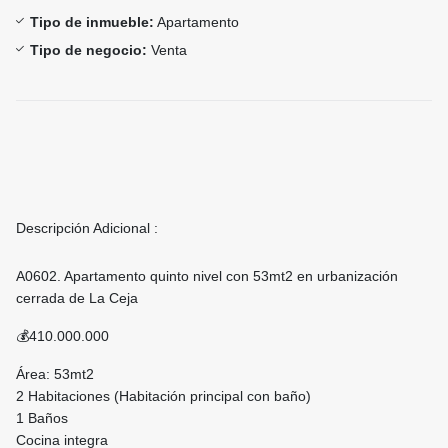
Tipo de inmueble:
Apartamento
Tipo de negocio:
Venta
Descripción Adicional :
A0602. Apartamento quinto nivel con 53mt2 en urbanización
cerrada de La Ceja
💰410.000.000
Área: 53mt2
2 Habitaciones (Habitación principal con baño)
1 Baños
Cocina integra