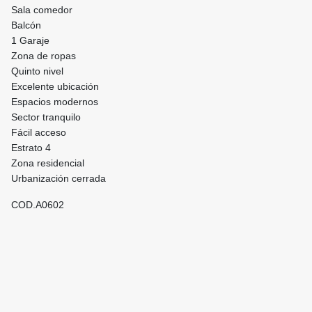
Sala comedor
Balcón
1 Garaje
Zona de ropas
Quinto nivel
Excelente ubicación
Espacios modernos
Sector tranquilo
Fácil acceso
Estrato 4
Zona residencial
Urbanización cerrada
COD.A0602