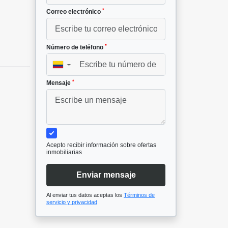
*
Correo electrónico
*
Número de teléfono
▼
*
Mensaje
Acepto recibir información sobre ofertas
inmobiliarias
Enviar mensaje
Al enviar tus datos aceptas los
Términos de
servicio y privacidad