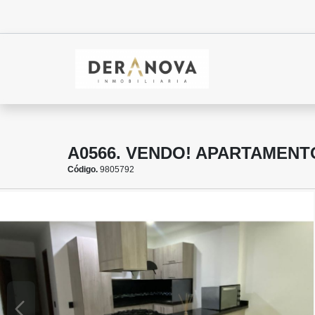
A0566. VENDO! APARTAMENT
Código.
9805792