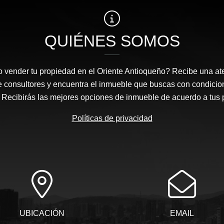
QUIÉNES SOMOS
 vender tu propiedad en el Oriente Antioqueño? Recibe una at
e consultores y encuentra el inmueble que buscas con condicio
Recibirás las mejores opciones de inmueble de acuerdo a tus 
Políticas de privacidad
UBICACIÓN
EMAIL