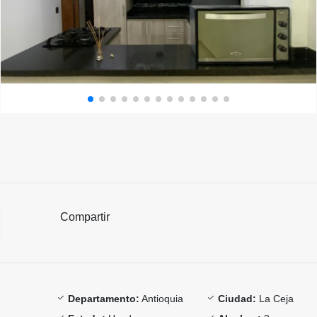
Compartir
Departamento:
Antioquia
Ciudad:
La Ceja