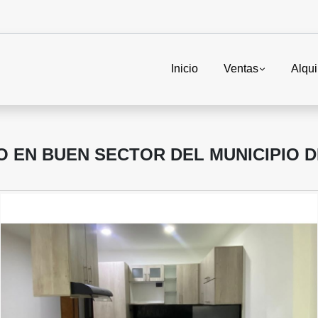
Inicio
Ventas
Alqui
O EN BUEN SECTOR DEL MUNICIPIO D