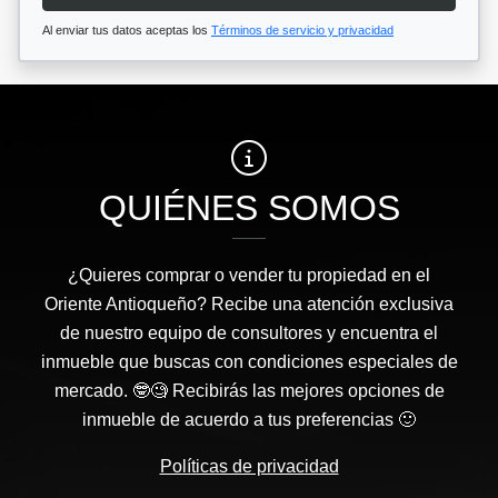
Al enviar tus datos aceptas los
Términos de servicio y privacidad
QUIÉNES SOMOS
¿Quieres comprar o vender tu propiedad en el
Oriente Antioqueño? Recibe una atención exclusiva
de nuestro equipo de consultores y encuentra el
inmueble que buscas con condiciones especiales de
mercado. 🤓🧐 Recibirás las mejores opciones de
inmueble de acuerdo a tus preferencias 🙂
Políticas de privacidad