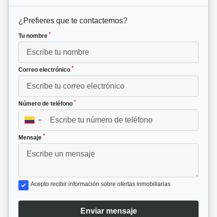
¿Prefieres que te contactemos?
*
Tu nombre
*
Correo electrónico
*
Número de teléfono
▼
*
Mensaje
Acepto recibir información sobre ofertas inmobiliarias
Enviar mensaje