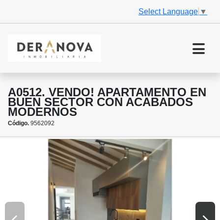
Select Language
▼
A0512. VENDO! APARTAMENTO EN
BUEN SECTOR CON ACABADOS
MODERNOS
Código.
9562092