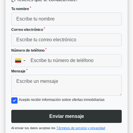
*
Tu nombre
*
Correo electrónico
*
Número de teléfono
▼
*
Mensaje
Acepto recibir información sobre ofertas inmobiliarias
Enviar mensaje
Al enviar tus datos aceptas los
Términos de servicio y privacidad