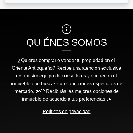
QUIÉNES SOMOS
¿Quieres comprar o vender tu propiedad en el
Oriente Antioqueño? Recibe una atención exclusiva
de nuestro equipo de consultores y encuentra el
inmueble que buscas con condiciones especiales de
mercado. 🤓🧐 Recibirás las mejores opciones de
inmueble de acuerdo a tus preferencias 🙂
Políticas de privacidad