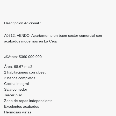
Descripción Adicional :
A0512. VENDO! Apartamento en buen sector comercial con
acabados modernos en La Ceja
💰Venta: $360.000.000
Área: 68.67 mts2
2 habitaciones con closet
2 baños completos
Cocina integral
Sala-comedor
Tercer piso
Zona de ropas independiente
Excelentes acabados
Hermosas vistas