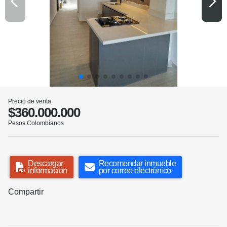
Precio de venta
$360.000.000
Pesos Colombianos
Descargar
Recomendar inmueble
información
por correo electrónico
Compartir