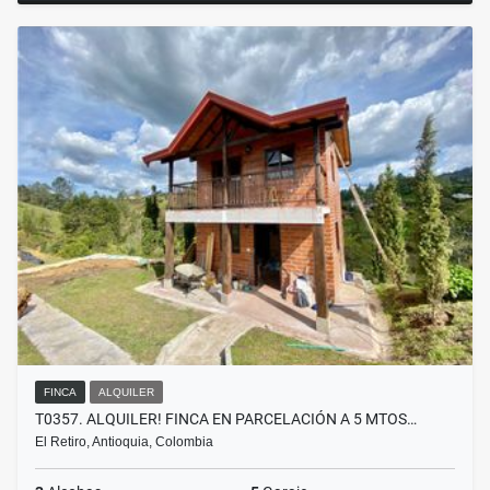
FINCA
ALQUILER
T0357. ALQUILER! FINCA EN PARCELACIÓN A 5 MTOS…
El Retiro, Antioquia, Colombia