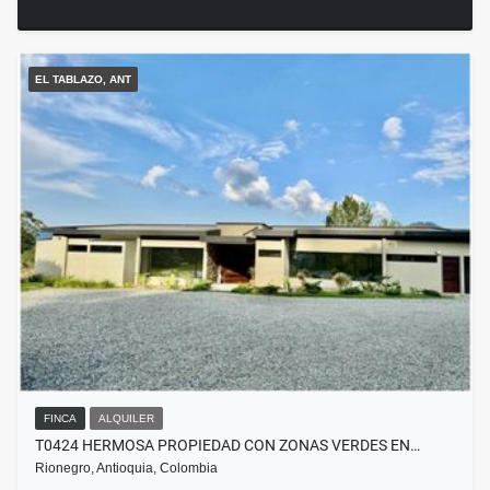
EL TABLAZO, ANT
FINCA
ALQUILER
T0424 HERMOSA PROPIEDAD CON ZONAS VERDES EN…
Rionegro, Antioquia, Colombia