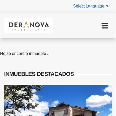
Select Language
▼
No se encontró inmueble .
INMUEBLES
DESTACADOS