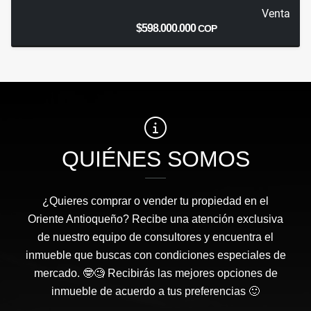
Venta
$598.000.000
COP
QUIÉNES SOMOS
¿Quieres comprar o vender tu propiedad en el
Oriente Antioqueño? Recibe una atención exclusiva
de nuestro equipo de consultores y encuentra el
inmueble que buscas con condiciones especiales de
mercado. 🤓🧐 Recibirás las mejores opciones de
inmueble de acuerdo a tus preferencias 🙂