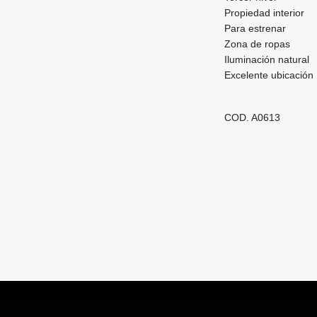
Propiedad interior
Para estrenar
Zona de ropas
Iluminación natural
Excelente ubicación
COD. A0613