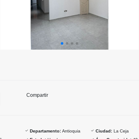
Compartir
Departamento:
Antioquia
Ciudad:
La Ceja