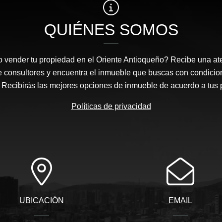
QUIÉNES SOMOS
 vender tu propiedad en el Oriente Antioqueño? Recibe una at
e consultores y encuentra el inmueble que buscas con condicio
Recibirás las mejores opciones de inmueble de acuerdo a tus 
Políticas de privacidad
UBICACIÓN
EMAIL