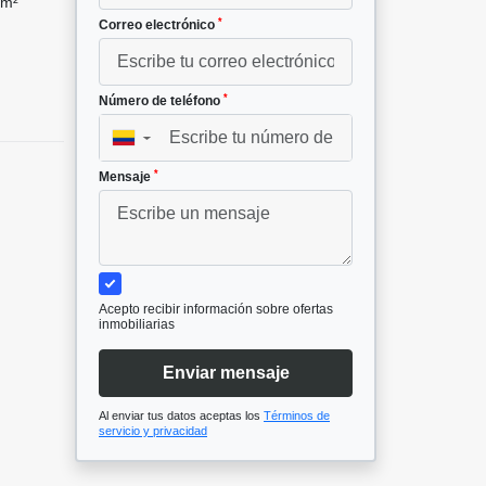
 m²
*
Correo electrónico
*
Número de teléfono
▼
*
Mensaje
Acepto recibir información sobre ofertas
inmobiliarias
Enviar mensaje
Al enviar tus datos aceptas los
Términos de
servicio y privacidad