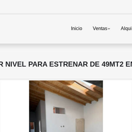
Inicio
Ventas
Alqui
 NIVEL PARA ESTRENAR DE 49MT2 E