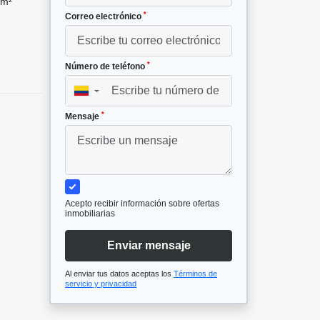
 m²
*
Correo electrónico
*
Número de teléfono
▼
*
Mensaje
Acepto recibir información sobre ofertas
inmobiliarias
Enviar mensaje
Al enviar tus datos aceptas los
Términos de
servicio y privacidad