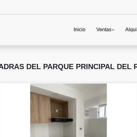
Inicio
Ventas
Alqui
UADRAS DEL PARQUE PRINCIPAL DEL 