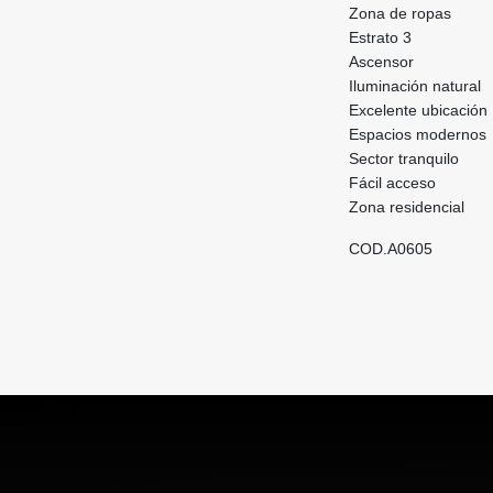
Zona de ropas
Estrato 3
Ascensor
Iluminación natural
Excelente ubicación
Espacios modernos
Sector tranquilo
Fácil acceso
Zona residencial
COD.A0605