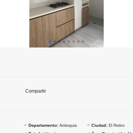
Compartir
Departamento:
Antioquia
Ciudad:
El Retiro