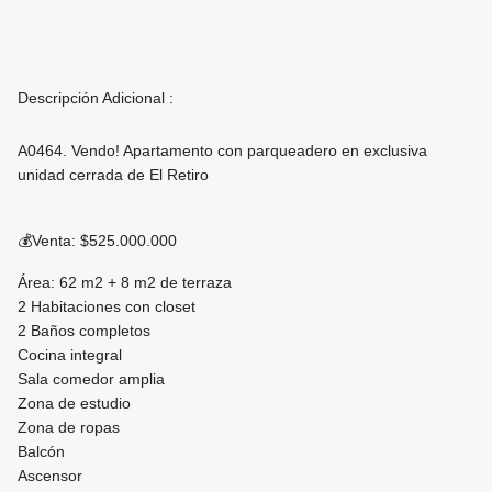
Descripción Adicional :
A0464. Vendo! Apartamento con parqueadero en exclusiva
unidad cerrada de El Retiro
💰Venta: $525.000.000
Área: 62 m2 + 8 m2 de terraza
2 Habitaciones con closet
2 Baños completos
Cocina integral
Sala comedor amplia
Zona de estudio
Zona de ropas
Balcón
Ascensor