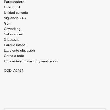
Parqueadero
Cuarto útil
Unidad cerrada
Vigilancia 24/7
Gym
Coworking
Salón social
2 jacuzzis
Parque infantil
Excelente ubicación
Cerca a todo
Excelente iluminación y ventilación
COD. A0464