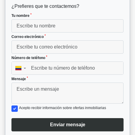
¿Prefieres que te contactemos?
*
Tu nombre
*
Correo electrónico
*
Número de teléfono
▼
*
Mensaje
Acepto recibir información sobre ofertas inmobiliarias
Enviar mensaje