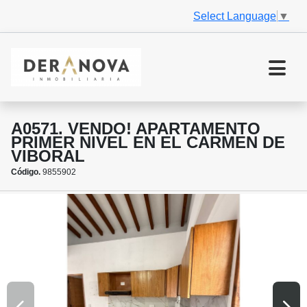
Select Language
▼
A0571. VENDO! APARTAMENTO
PRIMER NIVEL EN EL CARMEN DE
VIBORAL
Código.
9855902