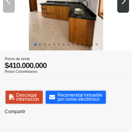
Precio de venta
$410.000.000
Pesos Colombianos
Descargar
Recomendar inmueble
información
por correo electrónico
Compartir