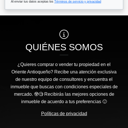
Al enviar tus datos aceptas los
Términos de servicio y privacidad
QUIÉNES SOMOS
¿Quieres comprar o vender tu propiedad en el
Oriente Antioqueño? Recibe una atención exclusiva
de nuestro equipo de consultores y encuentra el
inmueble que buscas con condiciones especiales de
mercado. 🤓🧐 Recibirás las mejores opciones de
inmueble de acuerdo a tus preferencias 🙂
Políticas de privacidad