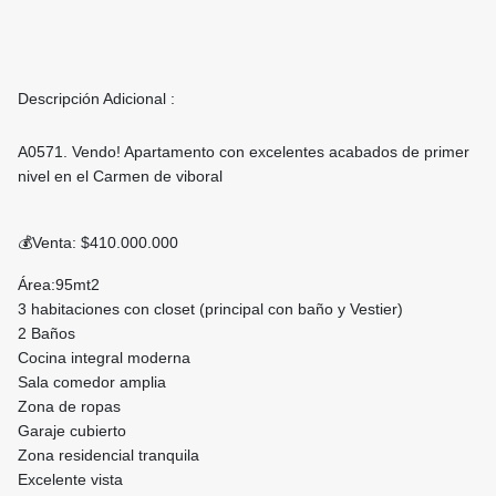
Descripción Adicional :
A0571. Vendo! Apartamento con excelentes acabados de primer
nivel en el Carmen de viboral
💰Venta: $410.000.000
Área:95mt2
3 habitaciones con closet (principal con baño y Vestier)
2 Baños
Cocina integral moderna
Sala comedor amplia
Zona de ropas
Garaje cubierto
Zona residencial tranquila
Excelente vista