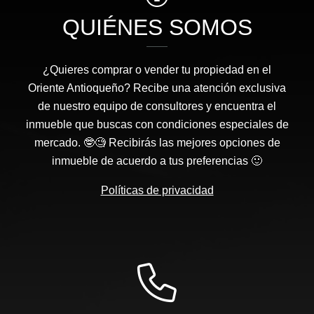
QUIÉNES SOMOS
¿Quieres comprar o vender tu propiedad en el
Oriente Antioqueño? Recibe una atención exclusiva
de nuestro equipo de consultores y encuentra el
inmueble que buscas con condiciones especiales de
mercado. 🤓🧐 Recibirás las mejores opciones de
inmueble de acuerdo a tus preferencias 🙂
Políticas de privacidad