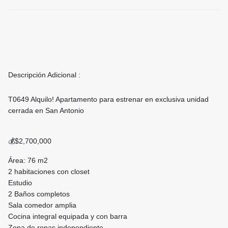
Descripción Adicional :
T0649 Alquilo! Apartamento para estrenar en exclusiva unidad
cerrada en San Antonio
💰$2,700,000
Área: 76 m2
2 habitaciones con closet
Estudio
2 Baños completos
Sala comedor amplia
Cocina integral equipada y con barra
Zona de ropas independiente