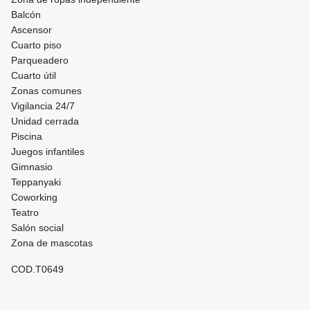
Balcón
Ascensor
Cuarto piso
Parqueadero
Cuarto útil
Zonas comunes
Vigilancia 24/7
Unidad cerrada
Piscina
Juegos infantiles
Gimnasio
Teppanyaki
Coworking
Teatro
Salón social
Zona de mascotas
COD.T0649