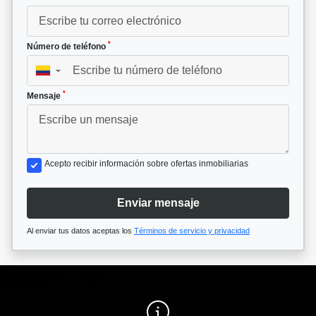
*
Número de teléfono
▼
*
Mensaje
Acepto recibir información sobre ofertas inmobiliarias
Enviar mensaje
Al enviar tus datos aceptas los
Términos de servicio y privacidad