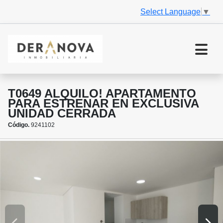
Select Language
▼
T0649 ALQUILO! APARTAMENTO
PARA ESTRENAR EN EXCLUSIVA
UNIDAD CERRADA
Código.
9241102