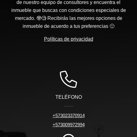
de nuestro equipo de consultores y encuentra el
inmueble que buscas con condiciones especiales de
mercado. 🤓🧐 Recibirás las mejores opciones de
inmueble de acuerdo a tus preferencias 🙂
Políticas de privacidad
TELÉFONO
+573023370914
+573009972994