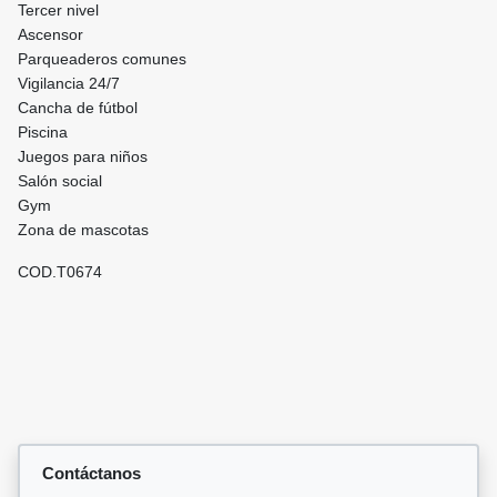
Tercer nivel
Ascensor
Parqueaderos comunes
Vigilancia 24/7
Cancha de fútbol
Piscina
Juegos para niños
Salón social
Gym
Zona de mascotas
COD.T0674
Contáctanos