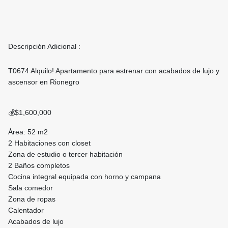
Descripción Adicional :
T0674 Alquilo! Apartamento para estrenar con acabados de lujo y
ascensor en Rionegro
💰$1,600,000
Área: 52 m2
2 Habitaciones con closet
Zona de estudio o tercer habitación
2 Baños completos
Cocina integral equipada con horno y campana
Sala comedor
Zona de ropas
Calentador
Acabados de lujo