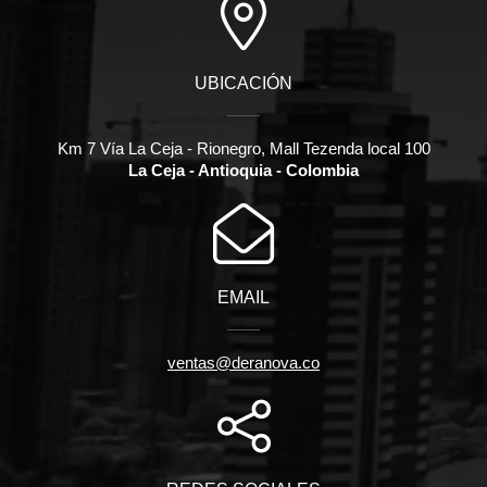
UBICACIÓN
Km 7 Vía La Ceja - Rionegro, Mall Tezenda local 100
La Ceja - Antioquia - Colombia
EMAIL
ventas@deranova.co