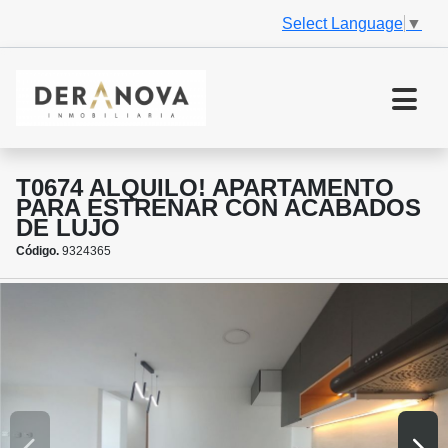
Select Language
▼
T0674 ALQUILO! APARTAMENTO
PARA ESTRENAR CON ACABADOS
DE LUJO
Código.
9324365