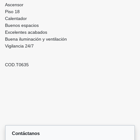
Ascensor
Piso 18
Calentador
Buenos espacios
Excelentes acabados
Buena iluminación y ventilación
Vigilancia 24/7
COD.T0635
Contáctanos