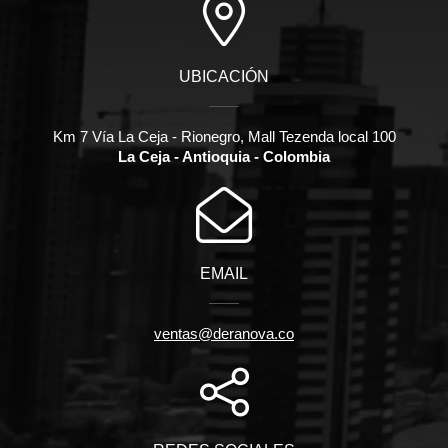
UBICACIÓN
Km 7 Vía La Ceja - Rionegro, Mall Tezenda local 100
La Ceja - Antioquia - Colombia
EMAIL
ventas@deranova.co