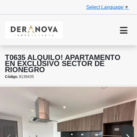
Select Language
▼
T0635 ALQUILO! APARTAMENTO
EN EXCLUSIVO SECTOR DE
RIONEGRO
Código.
9139435