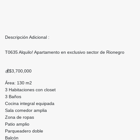
Descripción Adicional :
T0635 Alquilo! Apartamento en exclusivo sector de Rionegro
💰$3,700,000
Área: 130 m2
3 Habitaciones con closet
3 Baños
Cocina integral equipada
Sala comedor amplia
Zona de ropas
Patio amplio
Parqueadero doble
Balcón