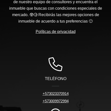
de nuestro equipo de consultores y encuentra el
inmueble que buscas con condiciones especiales de
mercado. 🤓🧐 Recibirás las mejores opciones de
inmueble de acuerdo a tus preferencias 🙂
Políticas de privacidad
TELÉFONO
+573023370914
+573009972994