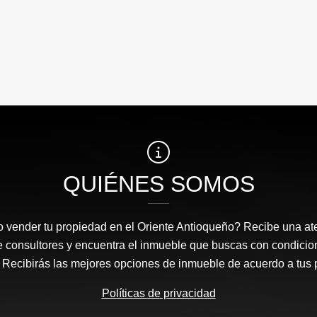
QUIÉNES SOMOS
 vender tu propiedad en el Oriente Antioqueño? Recibe una at
e consultores y encuentra el inmueble que buscas con condicio
Recibirás las mejores opciones de inmueble de acuerdo a tus 
Políticas de privacidad