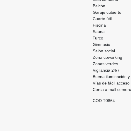
Balcón
Garaje cubierto
Cuarto útil
Piscina
Sauna
Turco
Gimnasio
Salón social
Zona coworking
Zonas verdes
Vigilancia 24/7
Buena iluminación y 
Vías de fácil acceso
Cerca a mall comerc
COD.T0864