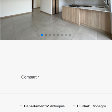
Compartir
Departamento:
Antioquia
Ciudad:
Rionegro