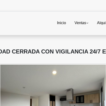
Inicio
Ventas
Alqui
DAD CERRADA CON VIGILANCIA 24/7 