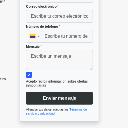
 m²
*
Correo electrónico
*
Número de teléfono
▼
*
Mensaje
eira
Acepto recibir información sobre ofertas
inmobiliarias
Enviar mensaje
Al enviar tus datos aceptas los
Términos de
servicio y privacidad