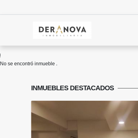
No se encontró inmueble .
INMUEBLES
DESTACADOS