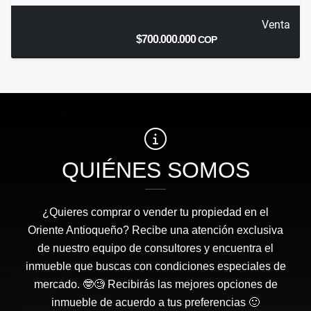
Venta
$700.000.000
COP
QUIÉNES SOMOS
¿Quieres comprar o vender tu propiedad en el
Oriente Antioqueño? Recibe una atención exclusiva
de nuestro equipo de consultores y encuentra el
inmueble que buscas con condiciones especiales de
mercado. 🤓🧐 Recibirás las mejores opciones de
inmueble de acuerdo a tus preferencias 🙂