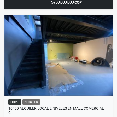
$750.000.000
COP
LOCAL
ALQUILER
T0400 ALQUILER LOCAL 2 NIVELES EN MALL COMERCIAL
C…