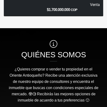
Venta
$1.700.000.000
COP
QUIÉNES SOMOS
¿Quieres comprar o vender tu propiedad en el
Oriente Antioqueño? Recibe una atención exclusiva
de nuestro equipo de consultores y encuentra el
inmueble que buscas con condiciones especiales de
mercado. 🤓🧐 Recibirás las mejores opciones de
inmueble de acuerdo a tus preferencias 🙂