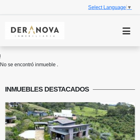
Select Language
▼
No se encontró inmueble .
INMUEBLES
DESTACADOS