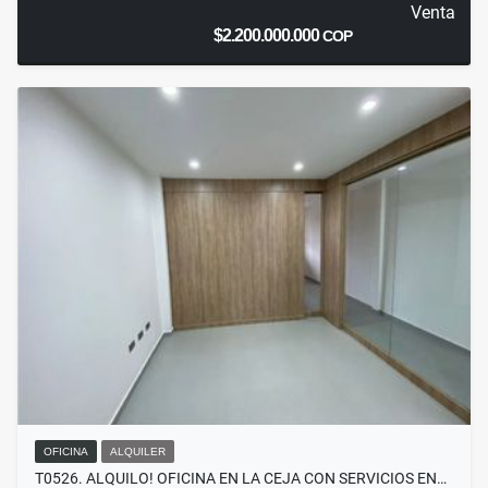
Venta
$2.200.000.000
COP
OFICINA
ALQUILER
T0526. ALQUILO! OFICINA EN LA CEJA CON SERVICIOS EN…