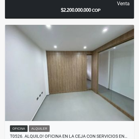
Venta
$2.200.000.000
COP
OFICINA
ALQUILER
T0526. ALQUILO! OFICINA EN LA CEJA CON SERVICIOS EN…