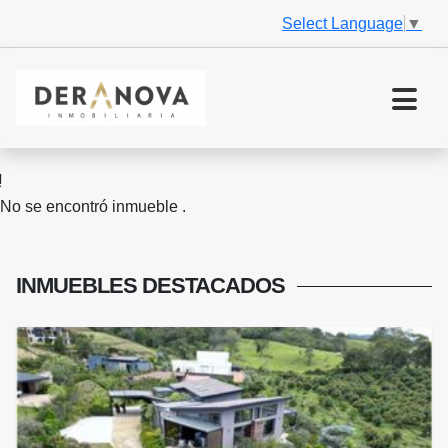
Select Language
▼
No se encontró inmueble .
INMUEBLES
DESTACADOS