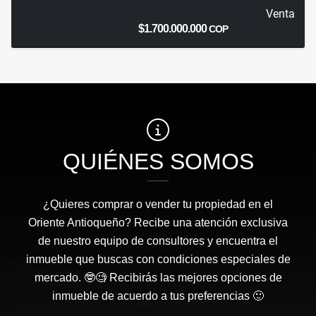
Venta
$1.700.000.000
COP
QUIÉNES SOMOS
¿Quieres comprar o vender tu propiedad en el
Oriente Antioqueño? Recibe una atención exclusiva
de nuestro equipo de consultores y encuentra el
inmueble que buscas con condiciones especiales de
mercado. 🤓🧐 Recibirás las mejores opciones de
inmueble de acuerdo a tus preferencias 🙂