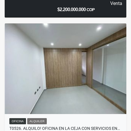
Venta
$2.200.000.000
COP
OFICINA
ALQUILER
T0526. ALQUILO! OFICINA EN LA CEJA CON SERVICIOS EN…