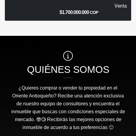
Venta
$1.700.000.000
COP
QUIÉNES SOMOS
¿Quieres comprar o vender tu propiedad en el
Oriente Antioqueño? Recibe una atención exclusiva
de nuestro equipo de consultores y encuentra el
inmueble que buscas con condiciones especiales de
mercado. 🤓🧐 Recibirás las mejores opciones de
inmueble de acuerdo a tus preferencias 🙂