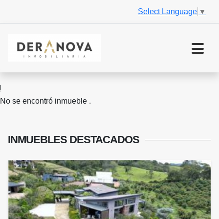
Select Language
▼
No se encontró inmueble .
INMUEBLES
DESTACADOS