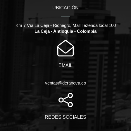
UBICACIÓN
Km 7 Vía La Ceja - Rionegro, Mall Tezenda local 100
La Ceja - Antioquia - Colombia
EMAIL
ventas@deranova.co
REDES SOCIALES