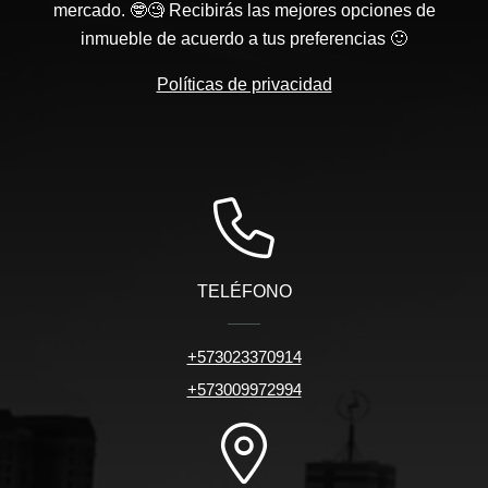
mercado. 🤓🧐 Recibirás las mejores opciones de
inmueble de acuerdo a tus preferencias 🙂
Políticas de privacidad
TELÉFONO
+573023370914
+573009972994