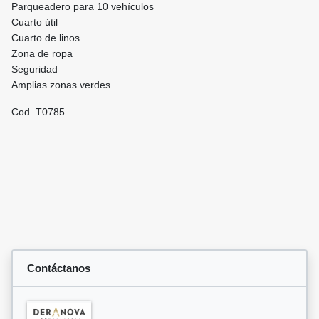
Parqueadero para 10 vehículos
Cuarto útil
Cuarto de linos
Zona de ropa
Seguridad
Amplias zonas verdes
Cod. T0785
Contáctanos