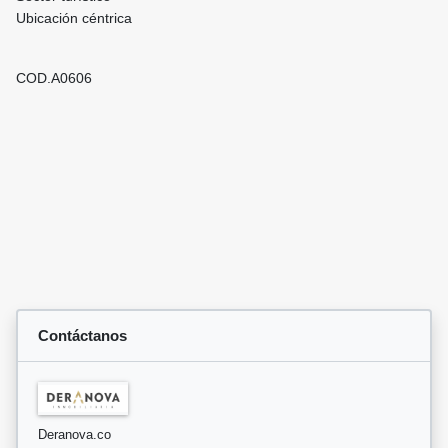
Ubicación céntrica
COD.A0606
Contáctanos
Deranova.co