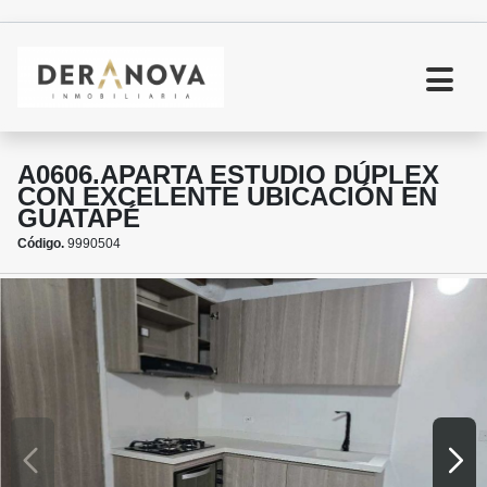
A0606.APARTA ESTUDIO DÚPLEX
CON EXCELENTE UBICACIÓN EN
GUATAPÉ
Código.
9990504