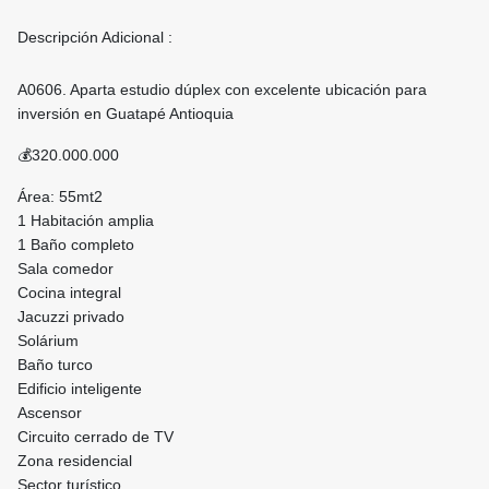
Descripción Adicional :
A0606. Aparta estudio dúplex con excelente ubicación para
inversión en Guatapé Antioquia
💰320.000.000
Área: 55mt2
1 Habitación amplia
1 Baño completo
Sala comedor
Cocina integral
Jacuzzi privado
Solárium
Baño turco
Edificio inteligente
Ascensor
Circuito cerrado de TV
Zona residencial
Sector turístico