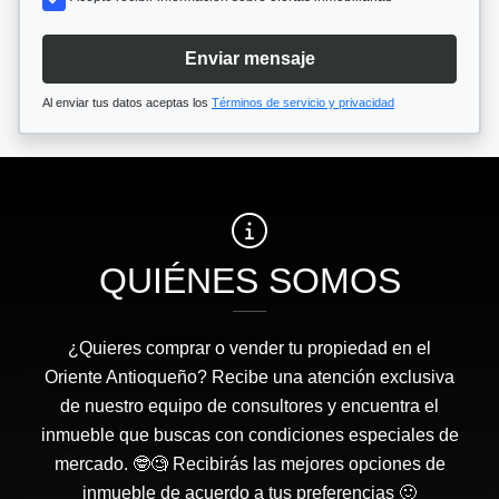
Enviar mensaje
Al enviar tus datos aceptas los
Términos de servicio y privacidad
QUIÉNES SOMOS
¿Quieres comprar o vender tu propiedad en el
Oriente Antioqueño? Recibe una atención exclusiva
de nuestro equipo de consultores y encuentra el
inmueble que buscas con condiciones especiales de
mercado. 🤓🧐 Recibirás las mejores opciones de
inmueble de acuerdo a tus preferencias 🙂