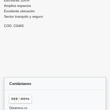
Escrituras 100%
Amplios espacios
Excelente ubicación
Sector tranquilo y seguro
COD. C0465
Contáctanos
Deranova.co